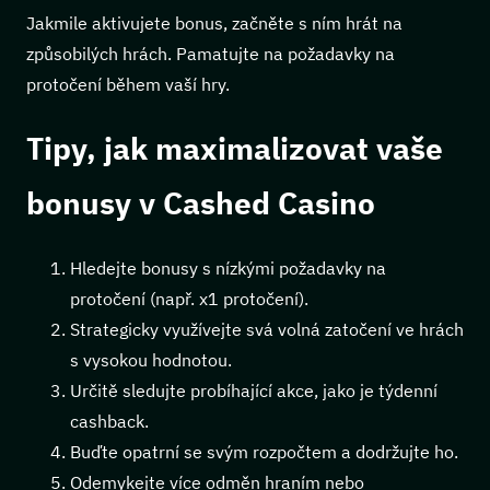
Jakmile aktivujete bonus, začněte s ním hrát na
způsobilých hrách. Pamatujte na požadavky na
protočení během vaší hry.
Tipy, jak maximalizovat vaše
bonusy v Cashed Casino
Hledejte bonusy s nízkými požadavky na
protočení (např. x1 protočení).
Strategicky využívejte svá volná zatočení ve hrách
s vysokou hodnotou.
Určitě sledujte probíhající akce, jako je týdenní
cashback.
Buďte opatrní se svým rozpočtem a dodržujte ho.
Odemykejte více odměn hraním nebo