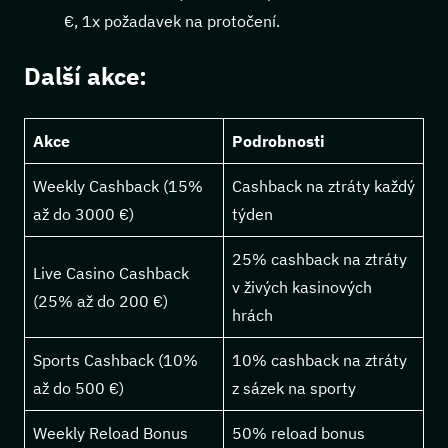
€, 1x požadavek na protočení.
Další akce:
Akce
Podrobnosti
Weekly Cashback (15%
Cashback na ztráty každý
až do 3000 €)
týden
25% cashback na ztráty
Live Casino Cashback
v živých kasinových
(25% až do 200 €)
hrách
Sports Cashback (10%
10% cashback na ztráty
až do 500 €)
z sázek na sporty
Weekly Reload Bonus
50% reload bonus