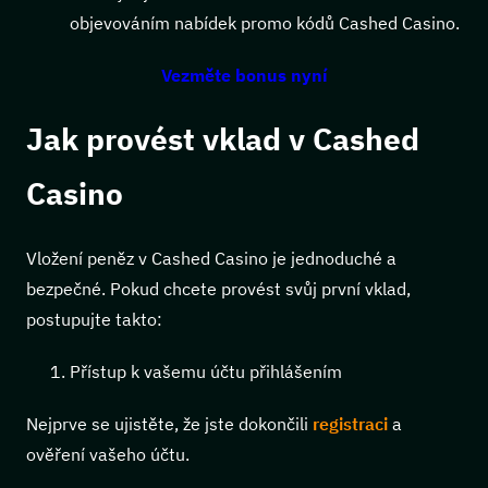
objevováním nabídek promo kódů Cashed Casino.
Vezměte bonus nyní
Jak provést vklad v Cashed
Casino
Vložení peněz v Cashed Casino je jednoduché a
bezpečné. Pokud chcete provést svůj první vklad,
postupujte takto:
Přístup k vašemu účtu přihlášením
Nejprve se ujistěte, že jste dokončili
registraci
a
ověření vašeho účtu.