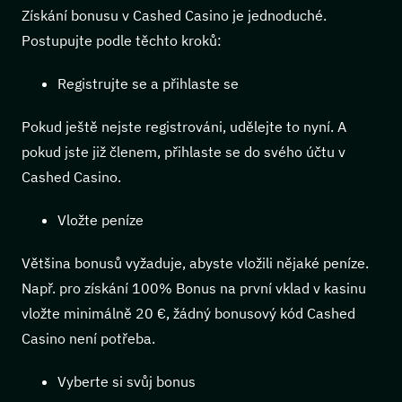
Získání bonusu v Cashed Casino je jednoduché.
Postupujte podle těchto kroků:
Registrujte se a přihlaste se
Pokud ještě nejste registrováni, udělejte to nyní. A
pokud jste již členem, přihlaste se do svého účtu v
Cashed Casino.
Vložte peníze
Většina bonusů vyžaduje, abyste vložili nějaké peníze.
Např. pro získání 100% Bonus na první vklad v kasinu
vložte minimálně 20 €, žádný bonusový kód Cashed
Casino není potřeba.
Vyberte si svůj bonus