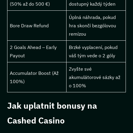
(50% až do 500 €)
dostupný každý týden
Úplná náhrada, pokud
Bore Draw Refund
hra skončí bezgólovou
remízou
2 Goals Ahead – Early
Brzké vyplacení, pokud
Payout
váš tým vede o 2 góly
Zvyšte své
Accumulator Boost (Až
akumulátorové sázky až
100%)
o 100%
Jak uplatnit bonusy na
Cashed Casino