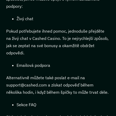
podpory:
Živý chat
Pokud potřebujete ihned pomoc, jednoduše přejděte
na živý chat v Cashed Casino. To je nejrychlejší způsob,
jak se zeptat na své bonusy a okamžitě obdržet
odpovědi.
Emailová podpora
Alternativně můžete také poslat e-mail na
support@cashed.com
a získat odpověď během
několika hodin, i když během špičky to může trvat déle.
Sekce FAQ