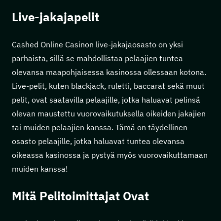
Live-jakajapelit
Cashed Online Casinon live-jakajaosasto on yksi
parhaista, sillä se mahdollistaa pelaajien tuntea
olevansa maapohjaisessa kasinossa ollessaan kotona.
Live-pelit, kuten blackjack, ruletti, baccarat sekä muut
pelit, ovat saatavilla pelaajille, jotka haluavat pelinsä
olevan maustettu vuorovaikutuksella oikeiden jakajien
tai muiden pelaajien kanssa. Tämä on täydellinen
osasto pelaajille, jotka haluavat tuntea olevansa
oikeassa kasinossa ja pystyä myös vuorovaikuttamaan
muiden kanssa!
Mitä Pelitoimittajat Ovat