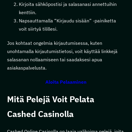
Kirjoita sähköpostisi ja salasanasi annettuihin
kenttiin.
Napsauttamalla “Kirjaudu sisään” -painiketta
voit siirtyä tilillesi.
Jos kohtaat ongelmia kirjautumisessa, kuten
unohtamalla kirjautumistietosi, voit käyttää linkkejä
salasanan nollaamiseen tai saadaksesi apua
asiakaspalvelusta.
Aloita Pelaaminen
Mitä Pelejä Voit Pelata
Cashed Casinolla
Cashed Online Casinolla on laaja valikoima pelejä, joita