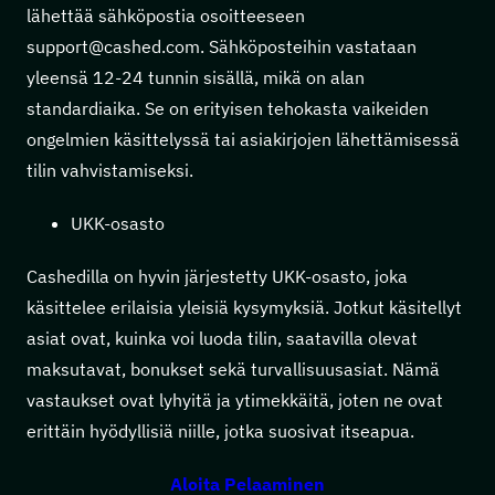
lähettää sähköpostia osoitteeseen
support@cashed.com
. Sähköposteihin vastataan
yleensä 12-24 tunnin sisällä, mikä on alan
standardiaika. Se on erityisen tehokasta vaikeiden
ongelmien käsittelyssä tai asiakirjojen lähettämisessä
tilin vahvistamiseksi.
UKK-osasto
Cashedilla on hyvin järjestetty UKK-osasto, joka
käsittelee erilaisia yleisiä kysymyksiä. Jotkut käsitellyt
asiat ovat, kuinka voi luoda tilin, saatavilla olevat
maksutavat, bonukset sekä turvallisuusasiat. Nämä
vastaukset ovat lyhyitä ja ytimekkäitä, joten ne ovat
erittäin hyödyllisiä niille, jotka suosivat itseapua.
Aloita Pelaaminen