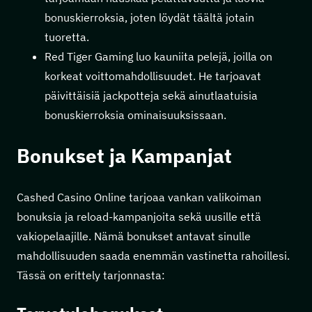
bonuskierroksia, joten löydät täältä jotain
tuoretta.
Red Tiger Gaming luo kauniita pelejä, joilla on
korkeat voittomahdollisuudet. He tarjoavat
päivittäisiä jackpotteja sekä ainutlaatuisia
bonuskierroksia ominaisuuksissaan.
Bonukset ja Kampanjat
Cashed Casino Online tarjoaa vankan valikoiman
bonuksia ja reload-kampanjoita sekä uusille että
vakiopelaajille. Nämä bonukset antavat sinulle
mahdollisuuden saada enemmän vastinetta rahoillesi.
Tässä on erittely tarjonnasta: