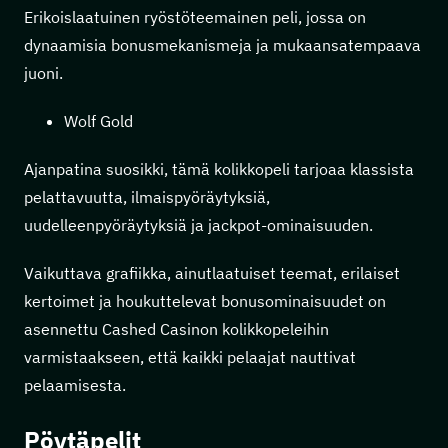
Erikoislaatuinen ryöstöteemainen peli, jossa on
dynaamisia bonusmekanismeja ja mukaansatempaava
juoni.
Wolf Gold
Ajanpatina suosikki, tämä kolikkopeli tarjoaa klassista
pelattavuutta, ilmaispyöräytyksiä,
uudelleenpyöräytyksiä ja jackpot-ominaisuuden.
Vaikuttava grafiikka, ainutlaatuiset teemat, erilaiset
kertoimet ja houkuttelevat bonusominaisuudet on
asennettu Cashed Casinon kolikkopeleihin
varmistaakseen, että kaikki pelaajat nauttivat
pelaamisesta.
Pöytäpelit