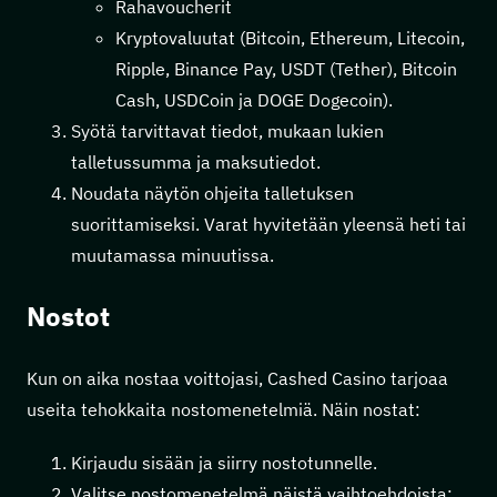
Rahavoucherit
Kryptovaluutat (Bitcoin, Ethereum, Litecoin,
Ripple, Binance Pay, USDT (Tether), Bitcoin
Cash, USDCoin ja DOGE Dogecoin).
Syötä tarvittavat tiedot, mukaan lukien
talletussumma ja maksutiedot.
Noudata näytön ohjeita talletuksen
suorittamiseksi. Varat hyvitetään yleensä heti tai
muutamassa minuutissa.
Nostot
Kun on aika nostaa voittojasi, Cashed Casino tarjoaa
useita tehokkaita nostomenetelmiä. Näin nostat:
Kirjaudu sisään ja siirry nostotunnelle.
Valitse nostomenetelmä näistä vaihtoehdoista: