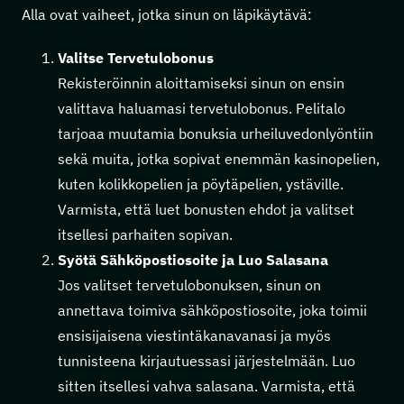
Alla ovat vaiheet, jotka sinun on läpikäytävä:
Valitse Tervetulobonus
Rekisteröinnin aloittamiseksi sinun on ensin
valittava haluamasi tervetulobonus. Pelitalo
tarjoaa muutamia bonuksia urheiluvedonlyöntiin
sekä muita, jotka sopivat enemmän kasinopelien,
kuten kolikkopelien ja pöytäpelien, ystäville.
Varmista, että luet bonusten ehdot ja valitset
itsellesi parhaiten sopivan.
Syötä Sähköpostiosoite ja Luo Salasana
Jos valitset tervetulobonuksen, sinun on
annettava toimiva sähköpostiosoite, joka toimii
ensisijaisena viestintäkanavanasi ja myös
tunnisteena kirjautuessasi järjestelmään. Luo
sitten itsellesi vahva salasana. Varmista, että