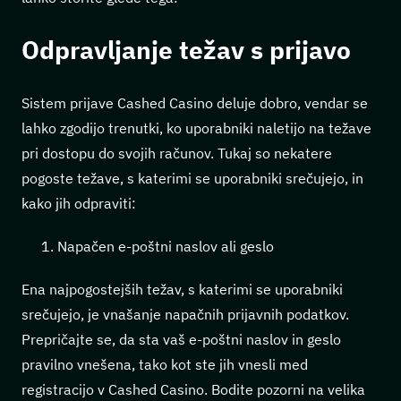
Odpravljanje težav s prijavo
Sistem prijave Cashed Casino deluje dobro, vendar se
lahko zgodijo trenutki, ko uporabniki naletijo na težave
pri dostopu do svojih računov. Tukaj so nekatere
pogoste težave, s katerimi se uporabniki srečujejo, in
kako jih odpraviti:
Napačen e-poštni naslov ali geslo
Ena najpogostejših težav, s katerimi se uporabniki
srečujejo, je vnašanje napačnih prijavnih podatkov.
Prepričajte se, da sta vaš e-poštni naslov in geslo
pravilno vnešena, tako kot ste jih vnesli med
registracijo v Cashed Casino. Bodite pozorni na velika