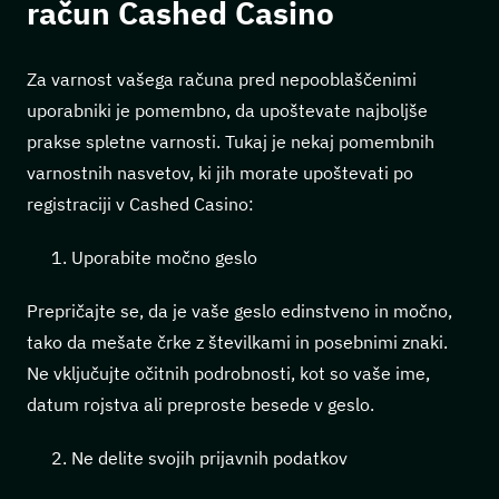
račun Cashed Casino
Za varnost vašega računa pred nepooblaščenimi
uporabniki je pomembno, da upoštevate najboljše
prakse spletne varnosti. Tukaj je nekaj pomembnih
varnostnih nasvetov, ki jih morate upoštevati po
registraciji v Cashed Casino:
Uporabite močno geslo
Prepričajte se, da je vaše geslo edinstveno in močno,
tako da mešate črke z številkami in posebnimi znaki.
Ne vključujte očitnih podrobnosti, kot so vaše ime,
datum rojstva ali preproste besede v geslo.
Ne delite svojih prijavnih podatkov