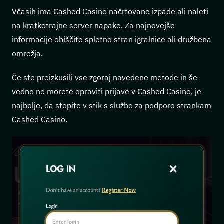
Včasih ima Cashed Casino načrtovane izpade ali naleti
na kratkotrajne server napake. Za najnovejše
informacije obiščite spletno stran igralnice ali družbena
omrežja.
Če ste preizkusili vse zgoraj navedene metode in še
vedno ne morete opraviti prijave v Cashed Casino, je
najbolje, da stopite v stik s službo za podporo strankam
Cashed Casino.