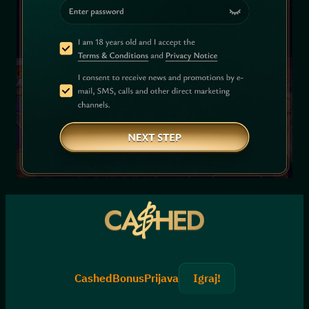
Cashed
Bonus
Prijava
Igraj!